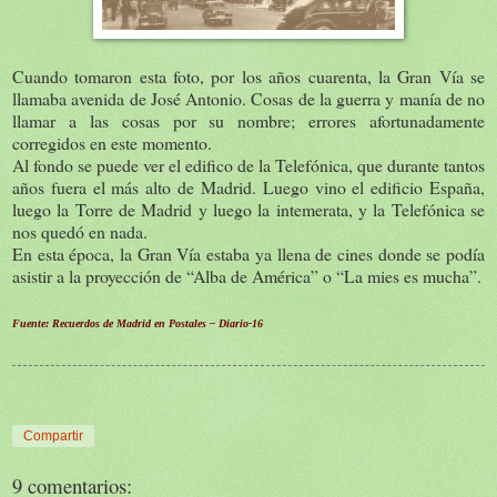
Cuando tomaron esta foto, por los años cuarenta, la Gran Vía se
llamaba avenida de José Antonio. Cosas de la guerra y manía de no
llamar a las cosas por su nombre; errores afortunadamente
corregidos en este momento.
Al fondo se puede ver el edifico de la Telefónica, que durante tantos
años fuera el más alto de Madrid. Luego vino el edificio España,
luego la Torre de Madrid y luego la intemerata, y la Telefónica se
nos quedó en nada.
En esta época, la Gran Vía estaba ya llena de cines donde se podía
asistir a la proyección de “Alba de América” o “La mies es mucha”.
Fuente: Recuerdos de Madrid en Postales – Diario-16
Compartir
9 comentarios: