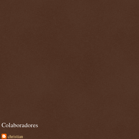
Colaboradores
christian