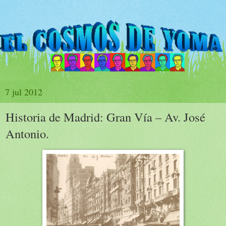
7 jul 2012
Historia de Madrid: Gran Vía – Av. José
Antonio.