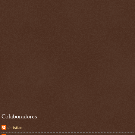
Colaboradores
christian