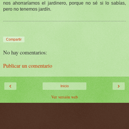
nos ahorraríamos el jardinero, porque no sé si lo sabías,
pero no tenemos jardín.
Compartir
No hay comentarios:
Publicar un comentario
‹
›
Inicio
Ver versión web