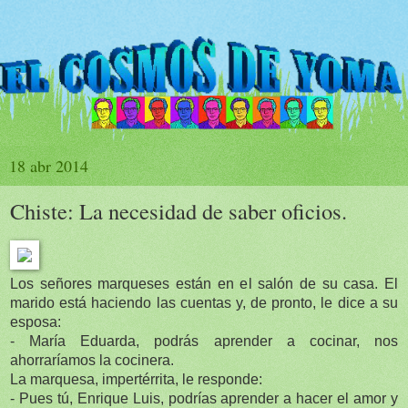
18 abr 2014
Chiste: La necesidad de saber oficios.
Los señores marqueses están en el salón de su casa. El
marido está haciendo las cuentas y, de pronto, le dice a su
esposa:
- María Eduarda, podrás aprender a cocinar, nos
ahorraríamos la cocinera.
La marquesa, impertérrita, le responde:
- Pues tú, Enrique Luis, podrías aprender a hacer el amor y