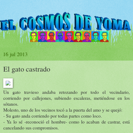
16 jul 2013
El gato castrado
Un gato travieso andaba retozando por todo el vecindario,
corriendo por callejones, subiendo escaleras, metiéndose en los
sótanos.
Molesto, uno de los vecinos tocó a la puerta del amo y se quejó:
- Su gato anda corriendo por todas partes como loco.
- Ya lo sé -reconoció el hombre- como lo acaban de castrar, está
cancelando sus compromisos.