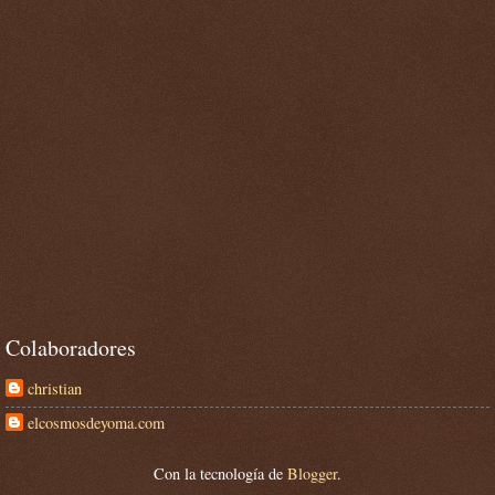
Colaboradores
christian
elcosmosdeyoma.com
Con la tecnología de
Blogger
.