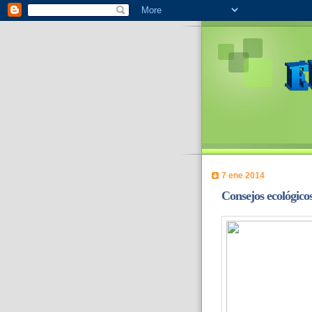
7 ene 2014
Consejos ecológicos