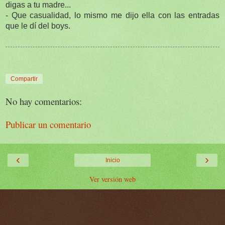
digas a tu madre...
- Que casualidad, lo mismo me dijo ella con las entradas
que le dí del boys.
Compartir
No hay comentarios:
Publicar un comentario
‹
›
Inicio
Ver versión web