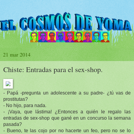
21 mar 2014
Chiste: Entradas para el sex-shop.
- Papá -pregunta un adolescente a su padre- ¿tú vas de
prostitutas?
- No hijo, para nada.
- ¡Vaya, que lástima! ¿Entonces a quién le regalo las
entradas de sex-shop que gané en un concurso la semana
pasada?
- Bueno, te las cojo por no hacerte un feo, pero no se lo