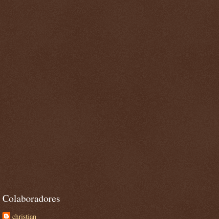
Colaboradores
christian