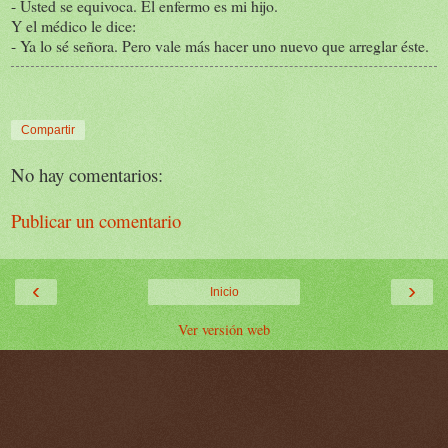
- Usted se equivoca. El enfermo es mi hijo.
Y el médico le dice:
- Ya lo sé señora. Pero vale más hacer uno nuevo que arreglar éste.
Compartir
No hay comentarios:
Publicar un comentario
‹
›
Inicio
Ver versión web