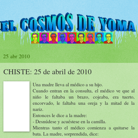
25 abr 2010
CHISTE: 25 de abril de 2010
Una madre lleva al médico a su hijo.
Cuando entran en la consulta, el médico ve que al
niño le faltaba un brazo, cojeaba, era tuerto,
encorvado, le faltaba una oreja y la mitad de la
nariz.
Entonces le dice a la madre:
- Desnúdese y acuéstese en la camilla.
Mientras tanto el médico comienza a quitarse la
bata. La madre, sorprendida, dice: