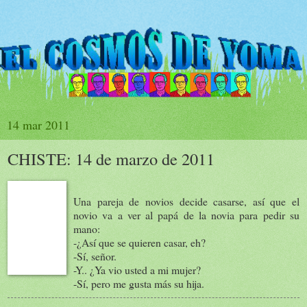
14 mar 2011
CHISTE: 14 de marzo de 2011
Una pareja de novios decide casarse, así que el
novio va a ver al papá de la novia para pedir su
mano:
-¿Así que se quieren casar, eh?
-Sí, señor.
-Y.. ¿Ya vio usted a mi mujer?
-Sí, pero me gusta más su hija.