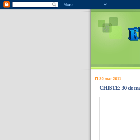
30 mar 2011
CHISTE: 30 de ma