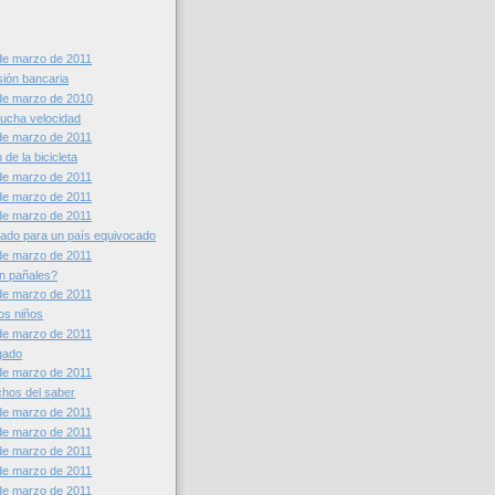
de marzo de 2011
sión bancaria
de marzo de 2010
ucha velocidad
de marzo de 2011
n de la bicicleta
de marzo de 2011
de marzo de 2011
de marzo de 2011
ado para un país equivocado
de marzo de 2011
n pañales?
de marzo de 2011
os niños
de marzo de 2011
ugado
de marzo de 2011
chos del saber
de marzo de 2011
de marzo de 2011
de marzo de 2011
de marzo de 2011
de marzo de 2011