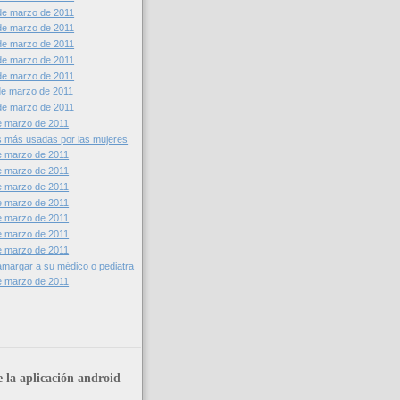
de marzo de 2011
de marzo de 2011
de marzo de 2011
de marzo de 2011
de marzo de 2011
de marzo de 2011
de marzo de 2011
e marzo de 2011
s más usadas por las mujeres
e marzo de 2011
e marzo de 2011
e marzo de 2011
e marzo de 2011
e marzo de 2011
e marzo de 2011
e marzo de 2011
margar a su médico o pediatra
e marzo de 2011
 la aplicación android