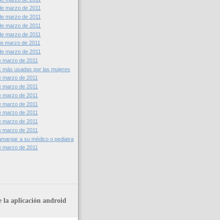
de marzo de 2011
de marzo de 2011
de marzo de 2011
de marzo de 2011
de marzo de 2011
de marzo de 2011
e marzo de 2011
s más usadas por las mujeres
e marzo de 2011
e marzo de 2011
e marzo de 2011
e marzo de 2011
e marzo de 2011
e marzo de 2011
e marzo de 2011
margar a su médico o pediatra
e marzo de 2011
 la aplicación android