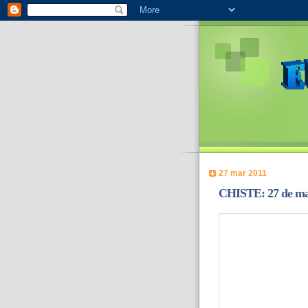
27 mar 2011
CHISTE: 27 de ma