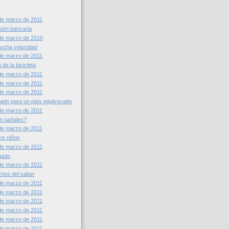
de marzo de 2011
sión bancaria
de marzo de 2010
ucha velocidad
de marzo de 2011
n de la bicicleta
de marzo de 2011
de marzo de 2011
de marzo de 2011
ado para un país equivocado
de marzo de 2011
n pañales?
de marzo de 2011
os niños
de marzo de 2011
ugado
de marzo de 2011
chos del saber
de marzo de 2011
de marzo de 2011
de marzo de 2011
de marzo de 2011
de marzo de 2011
de marzo de 2011