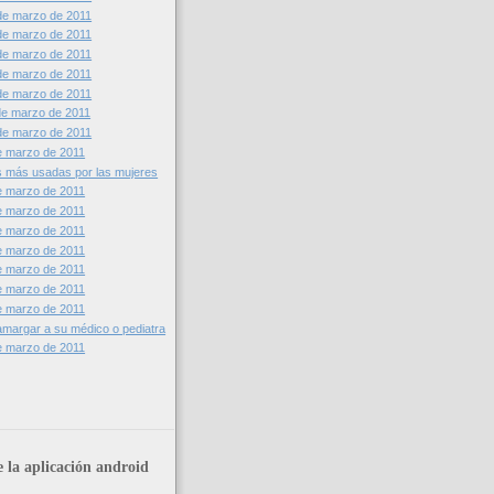
de marzo de 2011
de marzo de 2011
de marzo de 2011
de marzo de 2011
de marzo de 2011
de marzo de 2011
de marzo de 2011
e marzo de 2011
s más usadas por las mujeres
e marzo de 2011
e marzo de 2011
e marzo de 2011
e marzo de 2011
e marzo de 2011
e marzo de 2011
e marzo de 2011
margar a su médico o pediatra
e marzo de 2011
 la aplicación android