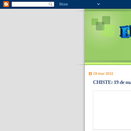
19 mar 2011
CHISTE: 19 de ma