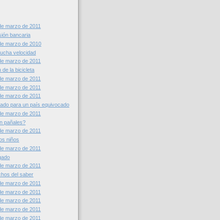
de marzo de 2011
sión bancaria
de marzo de 2010
ucha velocidad
de marzo de 2011
n de la bicicleta
de marzo de 2011
de marzo de 2011
de marzo de 2011
ado para un país equivocado
de marzo de 2011
n pañales?
de marzo de 2011
os niños
de marzo de 2011
ugado
de marzo de 2011
chos del saber
de marzo de 2011
de marzo de 2011
de marzo de 2011
de marzo de 2011
de marzo de 2011