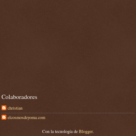
Colaboradores
christian
elcosmosdeyoma.com
Con la tecnología de
Blogger
.