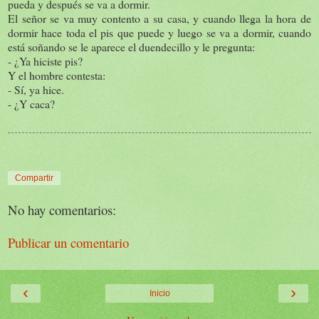
pueda y después se va a dormir.
El señor se va muy contento a su casa, y cuando llega la hora de
dormir hace toda el pis que puede y luego se va a dormir, cuando
está soñando se le aparece el duendecillo y le pregunta:
- ¿Ya hiciste pis?
Y el hombre contesta:
- Sí, ya hice.
- ¿Y caca?
Compartir
No hay comentarios:
Publicar un comentario
‹
›
Inicio